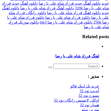
جدید
دانلود آهنگ جدید فرزاد شاه علی یا رضا
دانلود آهنگ جدید فرزاد
شاه علی یا رضا 320k
دانلود آهنگ فرزاد شاه علی یا رضا
دانلود اهنگ
جدید
دانلود اهنگ فرزاد شاه علی یا رضا
دانلود رایگان فرزاد شاه
علی یا رضا
دانلود فرزاد شاه علی یا رضا
دانلود فرزاد شاه علی یا
رضا 256k
دانلود فرزاد شاه علی یا رضا mp3
دانلود موزیک فرزاد
شاه علی یا رضا
Related posts
اهنگ فرزاد شاه علی یا رضا
مدیر :
خرید بک لینک فالو
آپدیت نود 32
پسورد نود 32
اوکلی لایسنس رایگان نود 32
همیار نود 32
بهترین سئو