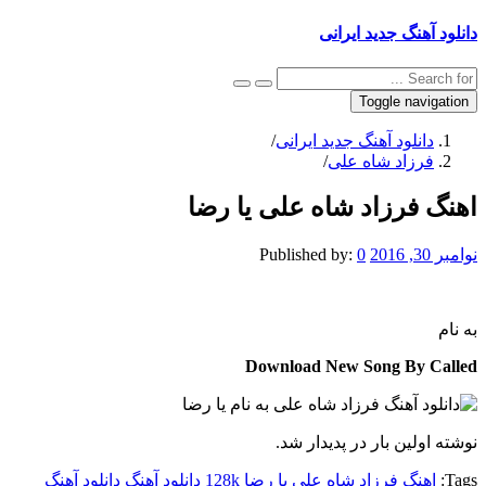
دانلود آهنگ جدید ایرانی
Toggle navigation
دانلود آهنگ جدید ایرانی
/
فرزاد شاه علی
/
اهنگ فرزاد شاه علی یا رضا
نوامبر 30, 2016
0
Published by:
به نام
Download New Song By Called
نوشته اولین بار در پدیدار شد.
Tags:
اهنگ فرزاد شاه علی یا رضا 128k
دانلود آهنگ
دانلود آهنگ