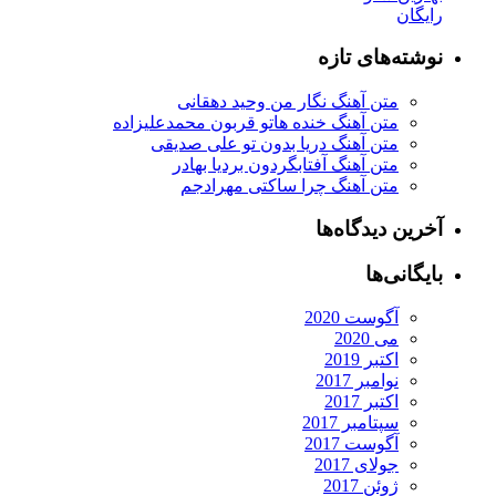
رایگان
نوشته‌های تازه
متن آهنگ نگار من وحید دهقانی
متن آهنگ خنده هاتو قربون محمدعلیزاده
متن آهنگ دریا بدون تو علی صدیقی
متن آهنگ آفتابگردون بردیا بهادر
متن آهنگ چرا ساکتی مهرادجم
آخرین دیدگاه‌ها
بایگانی‌ها
آگوست 2020
می 2020
اکتبر 2019
نوامبر 2017
اکتبر 2017
سپتامبر 2017
آگوست 2017
جولای 2017
ژوئن 2017