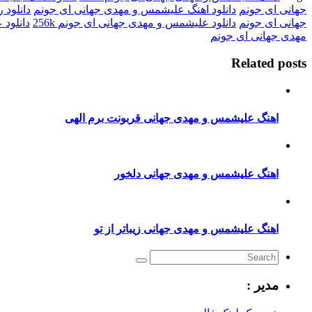
جهانی ای جونم
دانلود اهنگ علیشمس و مهدی جهانی ای جونم
دانلود
جهانی ای جونم
دانلود علیشمس و مهدی جهانی ای جونم 256k
دانلود 
مهدی جهانی ای جونم
Related posts
اهنگ علیشمس و مهدی جهانی قربونت برم الهی
اهنگ علیشمس و مهدی جهانی دلخور
اهنگ علیشمس و مهدی جهانی زیباتر از تو
مدیر :