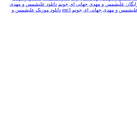
 رایگان علیشمس و مهدی جهانی ای جونم
دانلود علیشمس و مهدی
علیشمس و مهدی جهانی ای جونم mp3
دانلود موزیک علیشمس و