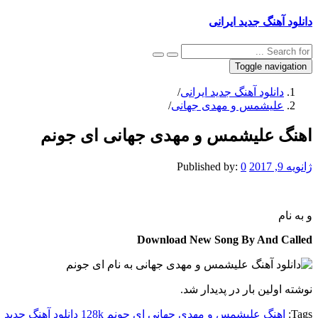
دانلود آهنگ جدید ایرانی
Toggle navigation
دانلود آهنگ جدید ایرانی
/
علیشمس و مهدی جهانی
/
اهنگ علیشمس و مهدی جهانی ای جونم
ژانویه 9, 2017
0
Published by:
و
به نام
Download New Song By And Called
نوشته اولین بار در پدیدار شد.
Tags:
اهنگ علیشمس و مهدی جهانی ای جونم 128k
دانلود آهنگ جدی