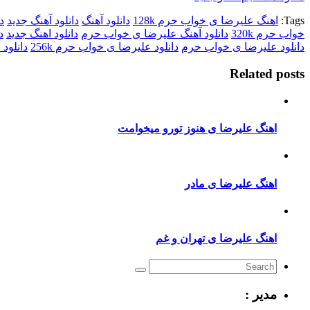
Tags:
اهنگ علیرضا ی خواب حرم 128k
دانلود آهنگ
دانلود آهنگ جدید
د
خواب حرم 320k
دانلود آهنگ علیرضا ی خواب حرم
دانلود اهنگ جدید
د
دانلود علیرضا ی خواب حرم
دانلود علیرضا ی خواب حرم 256k
دانلود 
Related posts
اهنگ علیرضا ی هنوز تورو میخوامت
اهنگ علیرضا ی مادر
اهنگ علیرضا ی تهران و غم
مدیر :