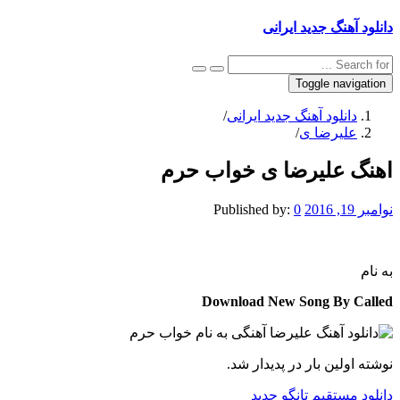
دانلود آهنگ جدید ایرانی
Toggle navigation
دانلود آهنگ جدید ایرانی
/
علیرضا ی
/
اهنگ علیرضا ی خواب حرم
نوامبر 19, 2016
0
Published by:
به نام
Download New Song By Called
نوشته اولین بار در پدیدار شد.
دانلود مستقیم تانگو جدید