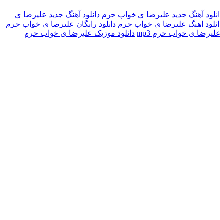
انلود آهنگ جدید علیرضا ی خواب حرم
دانلود آهنگ جدید علیرضا ی
انلود اهنگ علیرضا ی خواب حرم
دانلود رایگان علیرضا ی خواب حرم
علیرضا ی خواب حرم mp3
دانلود موزیک علیرضا ی خواب حرم