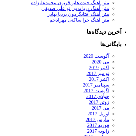
متن آهنگ خنده هاتو قربون محمدعلیزاده
متن آهنگ دریا بدون تو علی صدیقی
متن آهنگ آفتابگردون بردیا بهادر
متن آهنگ چرا ساکتی مهرادجم
آخرین دیدگاه‌ها
بایگانی‌ها
آگوست 2020
می 2020
اکتبر 2019
نوامبر 2017
اکتبر 2017
سپتامبر 2017
آگوست 2017
جولای 2017
ژوئن 2017
می 2017
آوریل 2017
مارس 2017
فوریه 2017
ژانویه 2017