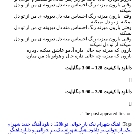
ون میزنه رنگ احساس منه دل دیوونه ی من از تو دل
ون میزنه رنگ احساس منه دل دیوونه ی من از تو دل
تو دل نمیکنه
ون میزنه رنگ احساس منه دل دیوونه ی من از تو دل
ون میزنه رنگ احساس منه دل دیوونه ی من از تو دل
 تو دل نمیکنه
 میزنه چه حالی داره آدمو عاشق میکنه دوباره
 میزنه چه حالی داره حال و هواتو یاد من میاره
فیت 128 –
3.00 مگابایت
فیت 320 –
5.90 مگابایت
The post appeared f
گ شهرام نیک یار حوالی تو 128k
دانلود آهنگ جدید شهرام
حوالی تو
دانلود آهنگ شهرام نیک یار حوالی تو
دانلود اهنگ