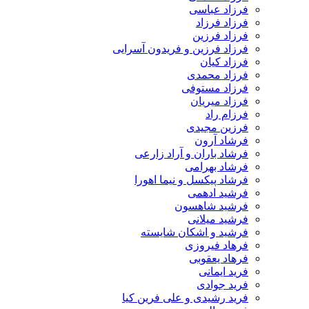
فرزاد عباسی
فرزاد فرزاد
فرزاد فرزین
فرزاد فرزین و فریدون آسرایی
فرزاد کیان
فرزاد محمدی
فرزاد مستوفی
فرزاد میریان
فرزام راد
فرزین مجیدی
فرشاد آرون
فرشاد باران و آراد زارعی
فرشاد بهرامی
فرشاد پیکسل و نیما اهورا
فرشید ادهمی
فرشید شاهسون
فرشید میلانی
فرشید و اشکان شایسته
فرهاد فیروزی
فرهاد یعقوبی
فرید ایمانی
فرید جوادی
فرید رشیدی و علی فرین کیا