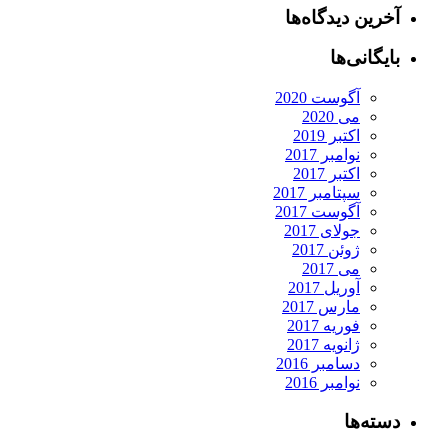
رین دیدگاه‌ها
یگانی‌ها
آگوست 2020
می 2020
اکتبر 2019
نوامبر 2017
اکتبر 2017
سپتامبر 2017
آگوست 2017
جولای 2017
ژوئن 2017
می 2017
آوریل 2017
مارس 2017
فوریه 2017
ژانویه 2017
دسامبر 2016
نوامبر 2016
ته‌ها