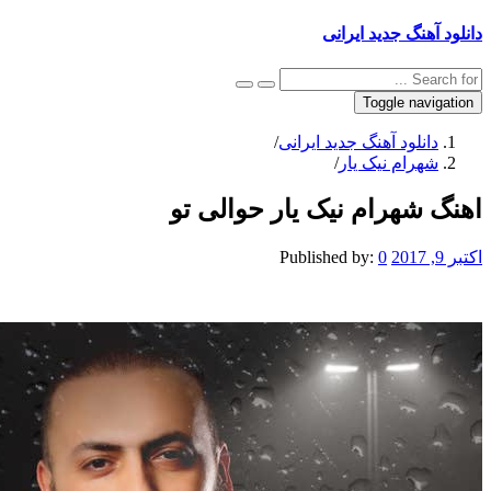
نگ جدید ایرانی
Toggle na
نلود آهنگ جدید ایرانی
/
رام نیک یار
/
شهرام نیک یار حوالی تو
Published by:
0