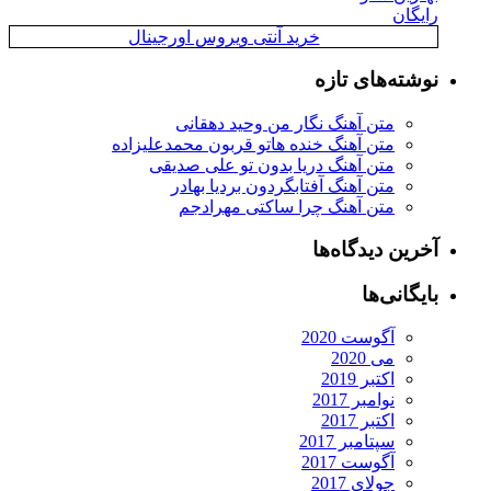
رایگان
خرید آنتی ویروس اورجینال
نوشته‌های تازه
متن آهنگ نگار من وحید دهقانی
متن آهنگ خنده هاتو قربون محمدعلیزاده
متن آهنگ دریا بدون تو علی صدیقی
متن آهنگ آفتابگردون بردیا بهادر
متن آهنگ چرا ساکتی مهرادجم
آخرین دیدگاه‌ها
بایگانی‌ها
آگوست 2020
می 2020
اکتبر 2019
نوامبر 2017
اکتبر 2017
سپتامبر 2017
آگوست 2017
جولای 2017