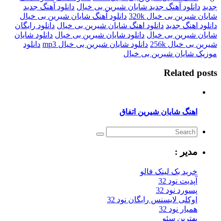
جدید
دانلود آهنگ جدید شایان شیرین بی خیال
دانلود آهنگ جدید
شایان شیرین بی خیال 320k
دانلود آهنگ شایان شیرین بی خیال
دانلود اهنگ جدید
دانلود اهنگ شایان شیرین بی خیال
دانلود رایگان
شایان شیرین بی خیال
دانلود شایان شیرین بی خیال
دانلود شایان
شیرین بی خیال 256k
دانلود شایان شیرین بی خیال mp3
دانلود
موزیک شایان شیرین بی خیال
Related posts
اهنگ شایان شیرین اتفاق
مدیر :
خرید بک لینک فالو
آپدیت نود 32
پسورد نود 32
اوکلی لایسنس رایگان نود 32
همیار نود 32
بهترین سئو