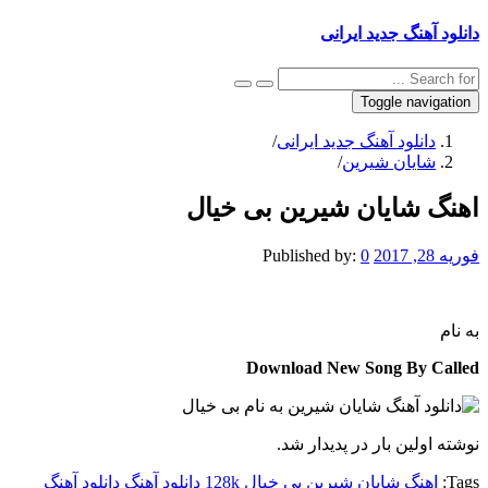
دانلود آهنگ جدید ایرانی
Toggle navigation
دانلود آهنگ جدید ایرانی
/
شایان شیرین
/
اهنگ شایان شیرین بی خیال
فوریه 28, 2017
0
Published by:
به نام
Download New Song By Called
نوشته اولین بار در پدیدار شد.
Tags:
اهنگ شایان شیرین بی خیال 128k
دانلود آهنگ
دانلود آهنگ