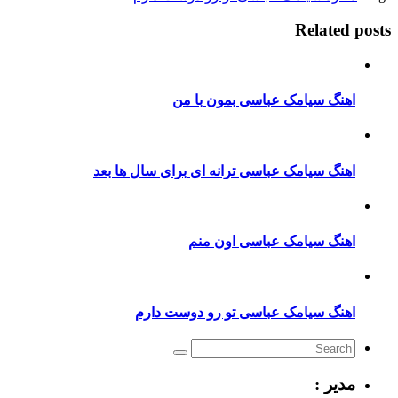
Related posts
اهنگ سیامک عباسی بمون با من
اهنگ سیامک عباسی ترانه ای برای سال ها بعد
اهنگ سیامک عباسی اون منم
اهنگ سیامک عباسی تو رو دوست دارم
مدیر :