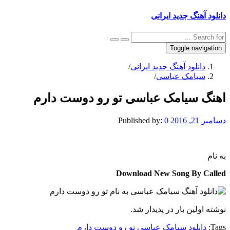
دانلود آهنگ جدید ایرانی
Toggle navigation
دانلود آهنگ جدید ایرانی
/
سیامک عباسی
/
اهنگ سیامک عباسی تو رو دوست دارم
دسامبر 21, 2016
0
Published by:
به نام
Download New Song By Called
نوشته اولین بار در پدیدار شد.
Tags:
دانلود سیامک عباسی تو رو دوست دارم