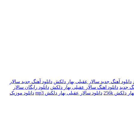
دانلود آهنگ جدید سالار عقیلی بهار دلکش
دانلود آهنگ جدید سالار
نگ جدید
دانلود اهنگ سالار عقیلی بهار دلکش
دانلود رایگان سالار
ر دلکش 256k
دانلود سالار عقیلی بهار دلکش mp3
دانلود موزیک