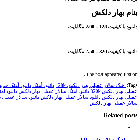
بنام بهار دلکش
دانلود با کیفیت 128 –
2.90 مگابایت
[]
دانلود با کیفیت 320 –
7.50 مگابایت
[]
The post appeared first on .
Tags:
اهنگ سالار عقیلی بهار دلکش 128k
دانلود آهنگ
دانلود آهنگ جدید
عقیلی بهار دلکش 320k
دانلود آهنگ سالار عقیلی بهار دلکش
دانلود اه
عقیلی بهار دلکش
دانلود سالار عقیلی بهار دلکش
دانلود سالار عقیلی بها
سالار عقیلی بهار دلکش
Related posts
اهنگ سالار عقیلی کلنل