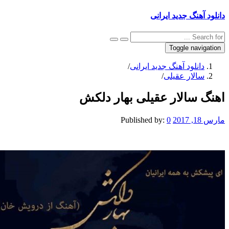
دانلود آهنگ جدید ایرانی
Toggle navigation
دانلود آهنگ جدید ایرانی
/
سالار عقیلی
/
اهنگ سالار عقیلی بهار دلکش
مارس 18, 2017
0
Published by: