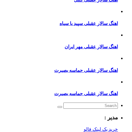
اهنگ سالار عقیلی سپید یا سیاه
اهنگ سالار عقیلی مهر ایران
اهنگ سالار عقیلی حماسه بصیرت
اهنگ سالار عقیلی حماسه بصیرت
مدیر :
خرید بک لینک فالو