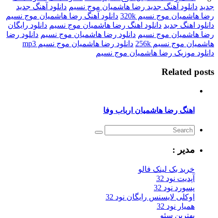
جدید
دانلود آهنگ جدید رضا هاشمیان موج نسیم
دانلود آهنگ جدید
رضا هاشمیان موج نسیم 320k
دانلود آهنگ رضا هاشمیان موج نسیم
دانلود اهنگ جدید
دانلود اهنگ رضا هاشمیان موج نسیم
دانلود رایگان
رضا هاشمیان موج نسیم
دانلود رضا هاشمیان موج نسیم
دانلود رضا
هاشمیان موج نسیم 256k
دانلود رضا هاشمیان موج نسیم mp3
دانلود موزیک رضا هاشمیان موج نسیم
Related posts
اهنگ رضا هاشمیان ارباب وفا
مدیر :
خرید بک لینک فالو
آپدیت نود 32
پسورد نود 32
اوکلی لایسنس رایگان نود 32
همیار نود 32
بهترین سئو