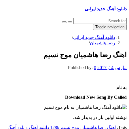
دانلود آهنگ جدید ایرانی
Toggle navigation
دانلود آهنگ جدید ایرانی
/
رضا هاشمیان
/
اهنگ رضا هاشمیان موج نسیم
مارس 14, 2017
0
Published by:
به نام
Download New Song By Called
نوشته اولین بار در پدیدار شد.
Tags:
اهنگ رضا هاشمیان موج نسیم 128k
دانلود آهنگ
دانلود آهنگ