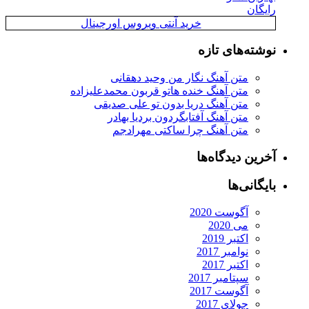
رایگان
خرید آنتی ویروس اورجینال
نوشته‌های تازه
متن آهنگ نگار من وحید دهقانی
متن آهنگ خنده هاتو قربون محمدعلیزاده
متن آهنگ دریا بدون تو علی صدیقی
متن آهنگ آفتابگردون بردیا بهادر
متن آهنگ چرا ساکتی مهرادجم
آخرین دیدگاه‌ها
بایگانی‌ها
آگوست 2020
می 2020
اکتبر 2019
نوامبر 2017
اکتبر 2017
سپتامبر 2017
آگوست 2017
جولای 2017