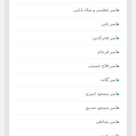
امیر عظیمی و میلاد بابایی
امیر علی
امیر فخرالدین
امیر فرجام
امیر فلاح حسینی
امیر گلایه
امیر مسعود امیری
امیر مسعود صدیق
امیر نشاطی
امیر نعیمی