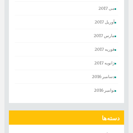
می 2017
آوریل 2017
مارس 2017
فوریه 2017
ژانویه 2017
دسامبر 2016
نوامبر 2016
دسته‌ها