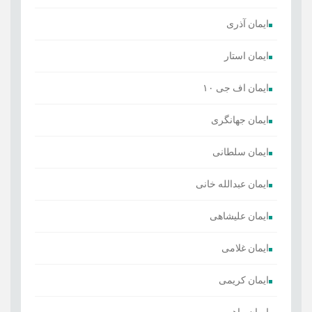
ایمان آذری
ایمان استار
ایمان اف جی ۱۰
ایمان جهانگری
ایمان سلطانی
ایمان عبدالله خانی
ایمان علیشاهی
ایمان غلامی
ایمان کریمی
ایمان ماهرو