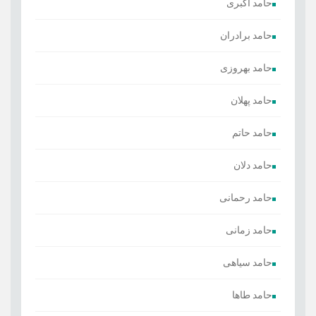
حامد اکبری
حامد برادران
حامد بهروزی
حامد پهلان
حامد حاتم
حامد دلان
حامد رحمانی
حامد زمانی
حامد سیاهی
حامد طاها