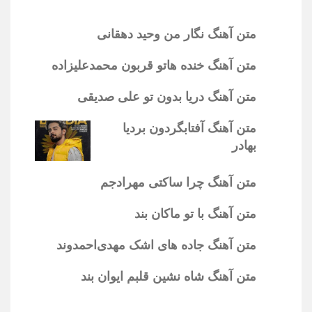
متن آهنگ نگار من وحید دهقانی
متن آهنگ خنده هاتو قربون محمدعلیزاده
متن آهنگ دریا بدون تو علی صدیقی
متن آهنگ آفتابگردون بردیا
بهادر
متن آهنگ چرا ساکتی مهرادجم
متن آهنگ با تو ماکان بند
متن آهنگ جاده های اشک مهدی‌احمدوند
متن آهنگ شاه نشین قلبم ایوان بند