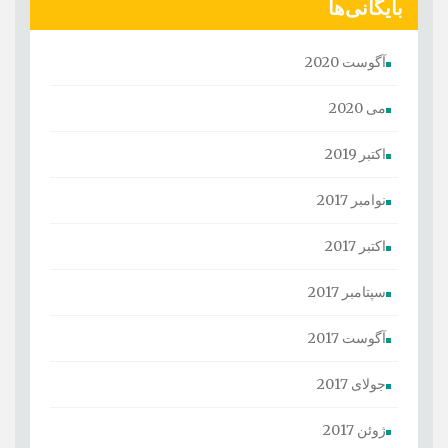
بایگانی‌ها
آگوست 2020
می 2020
اکتبر 2019
نوامبر 2017
اکتبر 2017
سپتامبر 2017
آگوست 2017
جولای 2017
ژوئن 2017