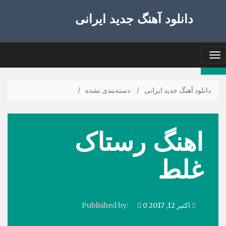
دانلود آهنگ جدید ایرانی
Toggle
navigation
دانلود آهنگ جدید ایرانی
/
دسته‌بندی نشده
/
اهنگ رستاک
غلط
اکتبر 12, 2017
0
Published by: