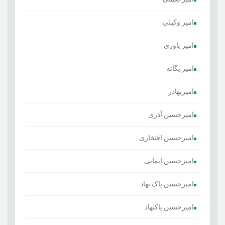
امیر وکیلی
امیر یاوری
امیر یگانه
امیربهادر
امیرحسین آذری
امیرحسین افتخاری
امیرحسین ایمانی
امیرحسین پاک نهاد
امیرحسین پاکنهاد