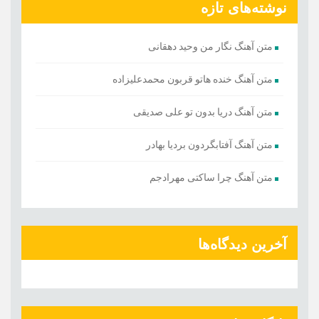
نوشته‌های تازه
متن آهنگ نگار من وحید دهقانی
متن آهنگ خنده هاتو قربون محمدعلیزاده
متن آهنگ دریا بدون تو علی صدیقی
متن آهنگ آفتابگردون بردیا بهادر
متن آهنگ چرا ساکتی مهرادجم
آخرین دیدگاه‌ها