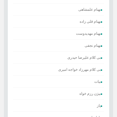
بهنام علمشاهی
بهنام قلی زاده
بهنام مهدیدوست
بهنام نجفی
بی کلام علیرضا حیدری
بی کلام مهرزاد خواجه امیری
بیات
بیژن رزم خواه
پاز