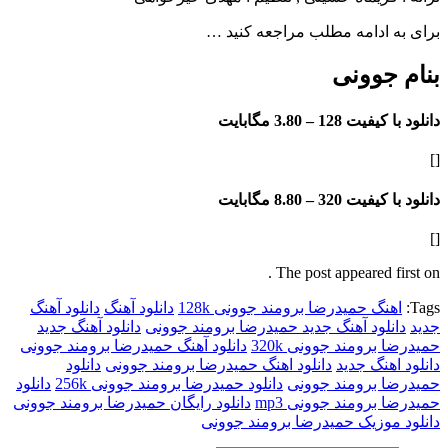
ادامه مطلب مراجعه کنید …
جوونی
فیت 128 –
3.80 مگابایت
فیت 320 –
8.80 مگابایت
The post appeared f
گ حمیدرضا برومند جوونی 128k
دانلود آهنگ
دانلود آهنگ
لود آهنگ جدید حمیدرضا برومند جوونی
دانلود آهنگ جدید
رومند جوونی 320k
دانلود آهنگ حمیدرضا برومند جوونی
هنگ جدید
دانلود اهنگ حمیدرضا برومند جوونی
دانلود
 برومند جوونی
دانلود حمیدرضا برومند جوونی 256k
دانلود
برومند جوونی mp3
دانلود رایگان حمیدرضا برومند جوونی
وزیک حمیدرضا برومند جوونی