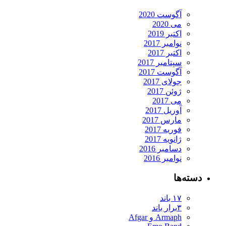
آگوست 2020
می 2020
اکتبر 2019
نوامبر 2017
اکتبر 2017
سپتامبر 2017
آگوست 2017
جولای 2017
ژوئن 2017
می 2017
آوریل 2017
مارس 2017
فوریه 2017
ژانویه 2017
دسامبر 2016
نوامبر 2016
ته‌ها
۱۷ باند
۳برار باند
Armaph و Afgar