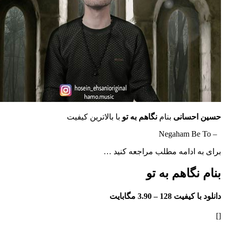
سانی
بنام
نگاهم به تو
با بالاترین کیفیت
ادامه مطلب مراجعه کنید …
گاهم به تو
فیت 128 –
3.90 مگابایت