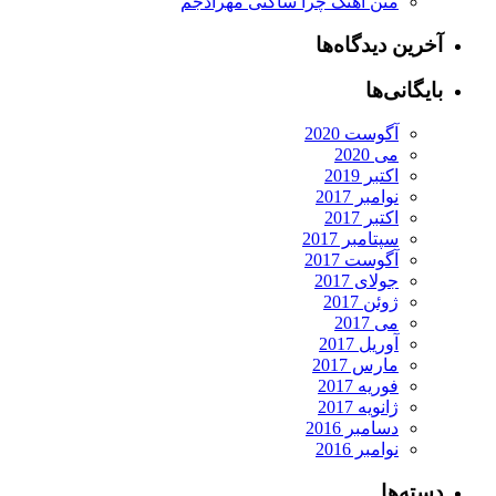
متن آهنگ چرا ساکتی مهرادجم
رین دیدگاه‌ها
یگانی‌ها
آگوست 2020
می 2020
اکتبر 2019
نوامبر 2017
اکتبر 2017
سپتامبر 2017
آگوست 2017
جولای 2017
ژوئن 2017
می 2017
آوریل 2017
مارس 2017
فوریه 2017
ژانویه 2017
دسامبر 2016
نوامبر 2016
ته‌ها