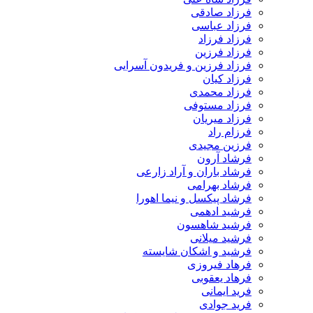
فرزاد صادقی
فرزاد عباسی
فرزاد فرزاد
فرزاد فرزین
فرزاد فرزین و فریدون آسرایی
فرزاد کیان
فرزاد محمدی
فرزاد مستوفی
فرزاد میریان
فرزام راد
فرزین مجیدی
فرشاد آرون
فرشاد باران و آراد زارعی
فرشاد بهرامی
فرشاد پیکسل و نیما اهورا
فرشید ادهمی
فرشید شاهسون
فرشید میلانی
فرشید و اشکان شایسته
فرهاد فیروزی
فرهاد یعقوبی
فرید ایمانی
فرید جوادی