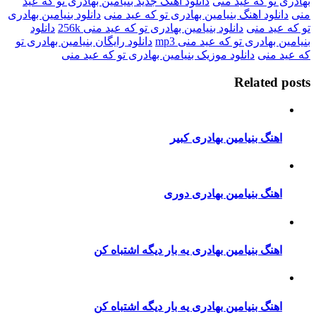
و که عید منی
دانلود آهنگ جدید بنیامین بهادری تو که عید
ود اهنگ بنیامین بهادری تو که عید منی
دانلود بنیامین بهادری
د منی
دانلود بنیامین بهادری تو که عید منی 256k
دانلود
هادری تو که عید منی mp3
دانلود رایگان بنیامین بهادری تو
منی
دانلود موزیک بنیامین بهادری تو که عید منی
Relate
نگ بنیامین بهادری کبیر
نگ بنیامین بهادری دوری
نگ بنیامین بهادری یه بار دیگه اشتباه کن
نگ بنیامین بهادری یه بار دیگه اشتباه کن