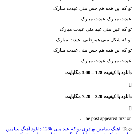
ین همه هم حس منی عیدت مبارک
ارک عیدت مبارک
ین منی عید منی عیدت مبارک
کل منی هموطنی عیدت مبارک
ین همه هم حس منی عیدت مبارک
ارک عیدت مبارک
فیت 128 –
3.00 مگابایت
فیت 320 –
7.20 مگابایت
The post appeared f
گ بنیامین بهادری تو که عید منی 128k
دانلود آهنگ بنیامین