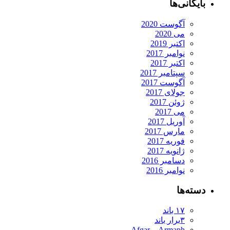
یگانی‌ها
آگوست 2020
می 2020
اکتبر 2019
نوامبر 2017
اکتبر 2017
سپتامبر 2017
آگوست 2017
جولای 2017
ژوئن 2017
می 2017
آوریل 2017
مارس 2017
فوریه 2017
ژانویه 2017
دسامبر 2016
نوامبر 2016
ته‌ها
۱۷ باند
۳برار باند
Armaph و Afgar