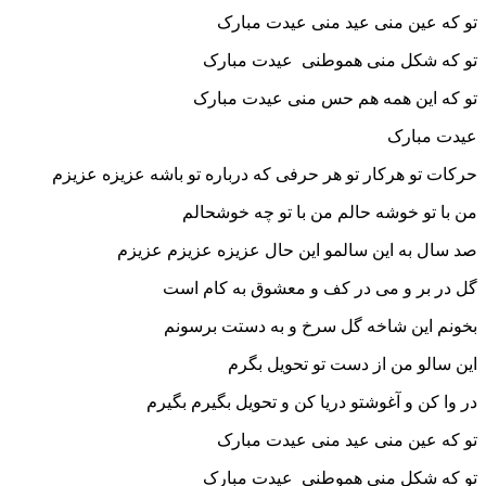
ین منی عید منی عیدت مبارک
کل منی هموطنی عیدت مبارک
ین همه هم حس منی عیدت مبارک
ارک
 هرکار تو هر حرفی که درباره تو باشه عزیزه عزیزم
 خوشه حالم من با تو چه خوشحالم
ه این سالمو این حال عزیزه عزیزم عزیزم
ر و می در کف و معشوق به کام است
ین شاخه گل سرخ و به دستت برسونم
 من از دست تو تحویل بگرم
 و آغوشتو دریا کن و تحویل بگیرم بگیرم
ین منی عید منی عیدت مبارک
کل منی هموطنی عیدت مبارک