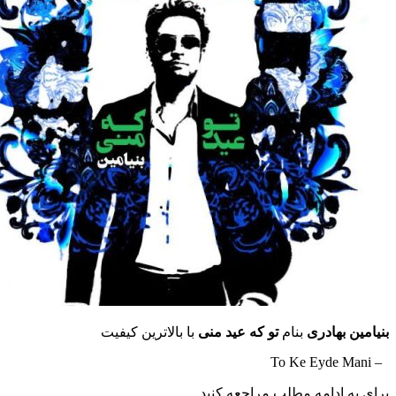
بهادری
بنام
تو که عید منی
با بالاترین کیفیت
ادامه مطلب مراجعه کنید …