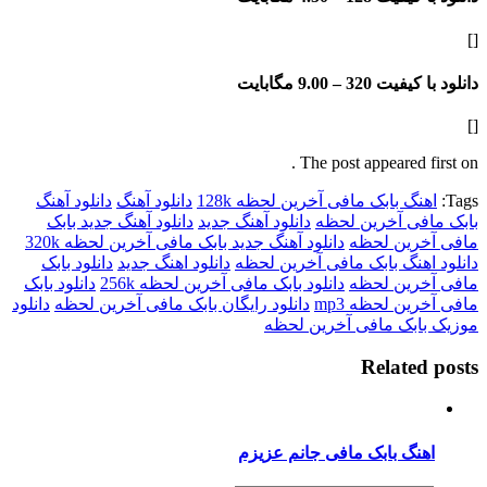
فیت 320 –
9.00 مگابایت
The post appeared f
گ بابک مافی آخرین لحظه 128k
دانلود آهنگ
دانلود آهنگ
فی آخرین لحظه
دانلود آهنگ جدید
دانلود آهنگ جدید بابک
رین لحظه
دانلود آهنگ جدید بابک مافی آخرین لحظه 320k
هنگ بابک مافی آخرین لحظه
دانلود اهنگ جدید
دانلود بابک
رین لحظه
دانلود بابک مافی آخرین لحظه 256k
دانلود بابک
ن لحظه mp3
دانلود رایگان بابک مافی آخرین لحظه
دانلود
ابک مافی آخرین لحظه
Relate
نگ بابک مافی جانم عزیزم