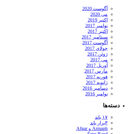
آگوست 2020
می 2020
اکتبر 2019
نوامبر 2017
اکتبر 2017
سپتامبر 2017
آگوست 2017
جولای 2017
ژوئن 2017
می 2017
آوریل 2017
مارس 2017
فوریه 2017
ژانویه 2017
دسامبر 2016
نوامبر 2016
ته‌ها
۱۷ باند
۳برار باند
Armaph و Afgar
Emo Band