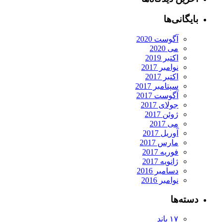
بایگانی‌ها
آگوست 2020
می 2020
اکتبر 2019
نوامبر 2017
اکتبر 2017
سپتامبر 2017
آگوست 2017
جولای 2017
ژوئن 2017
می 2017
آوریل 2017
مارس 2017
فوریه 2017
ژانویه 2017
دسامبر 2016
نوامبر 2016
دسته‌ها
۱۷ باند