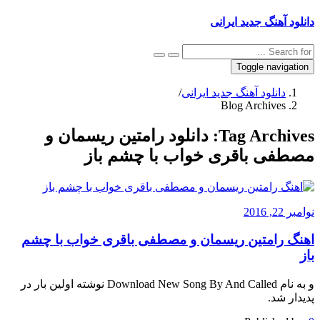
دانلود آهنگ جدید ایرانی
Toggle navigation
دانلود آهنگ جدید ایرانی
/
Blog Archives
Tag Archives:
دانلود رامتین ریسمان و
مصطفی باقری خواب با چشم باز
نوامبر 22, 2016
اهنگ رامتین ریسمان و مصطفی باقری خواب با چشم
باز
و به نام Download New Song By And Called نوشته اولین بار در
پدیدار شد.