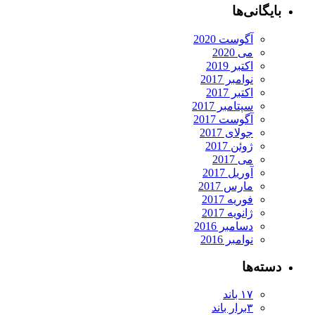
بایگانی‌ها
آگوست 2020
می 2020
اکتبر 2019
نوامبر 2017
اکتبر 2017
سپتامبر 2017
آگوست 2017
جولای 2017
ژوئن 2017
می 2017
آوریل 2017
مارس 2017
فوریه 2017
ژانویه 2017
دسامبر 2016
نوامبر 2016
دسته‌ها
۱۷ باند
۳برار باند