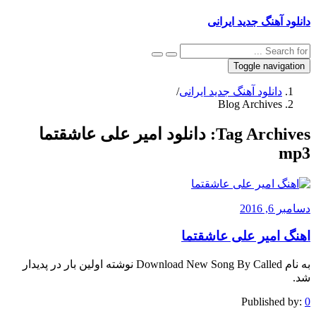
دانلود آهنگ جدید ایرانی
Toggle navigation
دانلود آهنگ جدید ایرانی
/
Blog Archives
Tag Archives:
دانلود امیر علی عاشقتما
mp3
دسامبر 6, 2016
اهنگ امیر علی عاشقتما
به نام Download New Song By Called نوشته اولین بار در پدیدار
شد.
Published by:
0