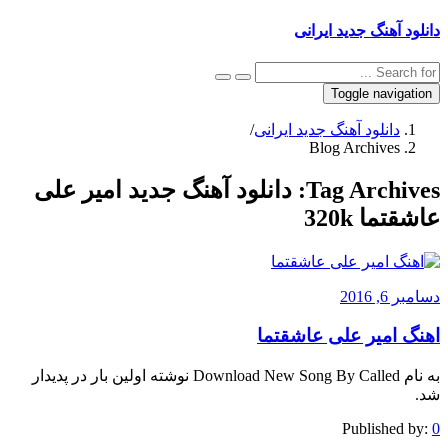
دانلود آهنگ جدید ایرانی
Toggle navigation
دانلود آهنگ جدید ایرانی
/
Blog Archives
Tag Archives:
دانلود آهنگ جدید امیر علی
عاشقتما 320k
دسامبر 6, 2016
اهنگ امیر علی عاشقتما
به نام Download New Song By Called نوشته اولین بار در پدیدار
شد.
Published by:
0