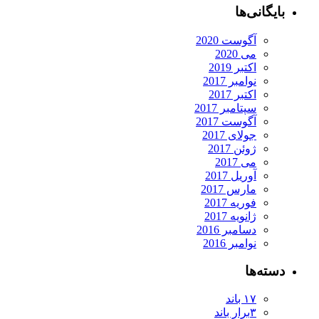
بایگانی‌ها
آگوست 2020
می 2020
اکتبر 2019
نوامبر 2017
اکتبر 2017
سپتامبر 2017
آگوست 2017
جولای 2017
ژوئن 2017
می 2017
آوریل 2017
مارس 2017
فوریه 2017
ژانویه 2017
دسامبر 2016
نوامبر 2016
دسته‌ها
۱۷ باند
۳برار باند