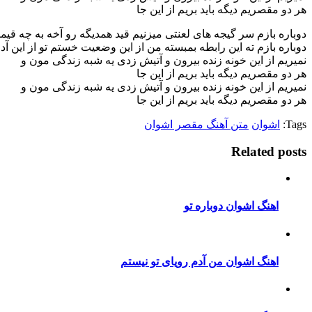
هر دو مقصریم دیگه باید بریم از این جا
دوباره بازم سر گیجه های لعنتی میزنیم قید همدیگه رو آخه به چه قیم
دوباره بازم ته این رابطه بمبسته من از این وضعیت خستم تو از این آ
نمیریم از این خونه زنده بیرون و آتیش زدی یه شبه زندگی مون و
هر دو مقصریم دیگه باید بریم از این جا
نمیریم از این خونه زنده بیرون و آتیش زدی یه شبه زندگی مون و
هر دو مقصریم دیگه باید بریم از این جا
Tags:
اشوان
متن آهنگ مقصر اشوان
Related posts
اهنگ اشوان دوباره تو
اهنگ اشوان من آدم رویای تو نیستم