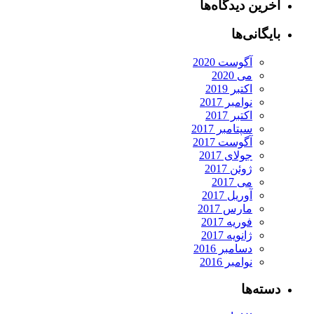
آخرین دیدگاه‌ها
بایگانی‌ها
آگوست 2020
می 2020
اکتبر 2019
نوامبر 2017
اکتبر 2017
سپتامبر 2017
آگوست 2017
جولای 2017
ژوئن 2017
می 2017
آوریل 2017
مارس 2017
فوریه 2017
ژانویه 2017
دسامبر 2016
نوامبر 2016
دسته‌ها