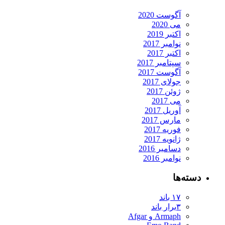
آگوست 2020
می 2020
اکتبر 2019
نوامبر 2017
اکتبر 2017
سپتامبر 2017
آگوست 2017
جولای 2017
ژوئن 2017
می 2017
آوریل 2017
مارس 2017
فوریه 2017
ژانویه 2017
دسامبر 2016
نوامبر 2016
دسته‌ها
۱۷ باند
۳برار باند
Armaph و Afgar