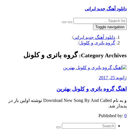
دانلود آهنگ جدید ایرانی
Toggle navigation
دانلود آهنگ جدید ایرانی
/
گروه باتری و کلونل
/
گروه باتری و کلونل
Category Archives:
ژانویه 25, 2017
اهنگ گروه باتری و کلونل بهترین
و به نام Download New Song By And Called نوشته اولین بار در
پدیدار شد.
Published by:
0