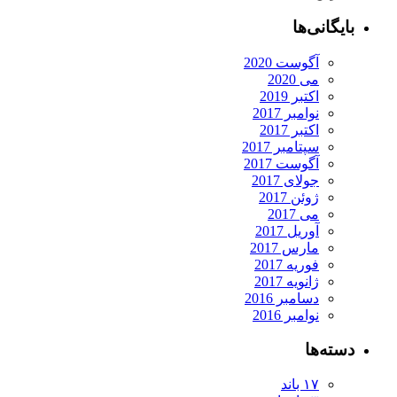
بایگانی‌ها
آگوست 2020
می 2020
اکتبر 2019
نوامبر 2017
اکتبر 2017
سپتامبر 2017
آگوست 2017
جولای 2017
ژوئن 2017
می 2017
آوریل 2017
مارس 2017
فوریه 2017
ژانویه 2017
دسامبر 2016
نوامبر 2016
دسته‌ها
۱۷ باند