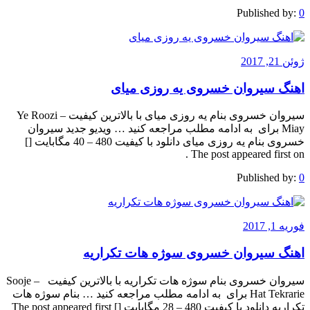
Published by:
0
ژوئن 21, 2017
اهنگ سیروان خسروی یه روزی میای
سیروان خسروی بنام یه روزی میای با بالاترین کیفیت – Ye Roozi
Miay برای به ادامه مطلب مراجعه کنید … ویدیو جدید سیروان
خسروی بنام یه روزی میای دانلود با کیفیت 480 – 40 مگابایت []
The post appeared first on .
Published by:
0
فوریه 1, 2017
اهنگ سیروان خسروی سوژه هات تکراریه
سیروان خسروی بنام سوژه هات تکراریه با بالاترین کیفیت – Sooje
Hat Tekrarie برای به ادامه مطلب مراجعه کنید … بنام سوژه هات
تکراریه دانلود با کیفیت 480 – 28 مگابایت [] The post appeared first