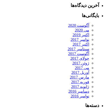
آخرین دیدگاه‌ها
بایگانی‌ها
آگوست 2020
می 2020
اکتبر 2019
نوامبر 2017
اکتبر 2017
سپتامبر 2017
آگوست 2017
جولای 2017
ژوئن 2017
می 2017
آوریل 2017
مارس 2017
فوریه 2017
ژانویه 2017
دسامبر 2016
نوامبر 2016
دسته‌ها