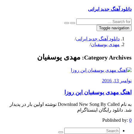
دانلود آهنگ جدید ایرانی
Toggle navigation
دانلود آهنگ جدید ایرانی
/
مهدی یوسفیان
/
مهدی یوسفیان
Category Archives:
نوامبر 13, 2016
اهنگ مهدی یوسفیان این روزا
به نام Download New Song By Called نوشته اولین بار در پدیدار
شد. دانلود رایگان اینستاگرام
Published by:
0