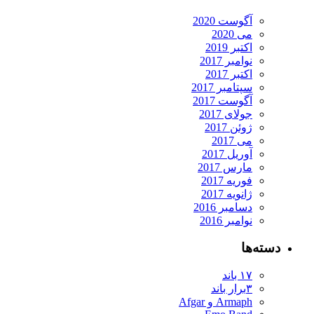
آگوست 2020
می 2020
اکتبر 2019
نوامبر 2017
اکتبر 2017
سپتامبر 2017
آگوست 2017
جولای 2017
ژوئن 2017
می 2017
آوریل 2017
مارس 2017
فوریه 2017
ژانویه 2017
دسامبر 2016
نوامبر 2016
دسته‌ها
۱۷ باند
۳برار باند
Armaph و Afgar