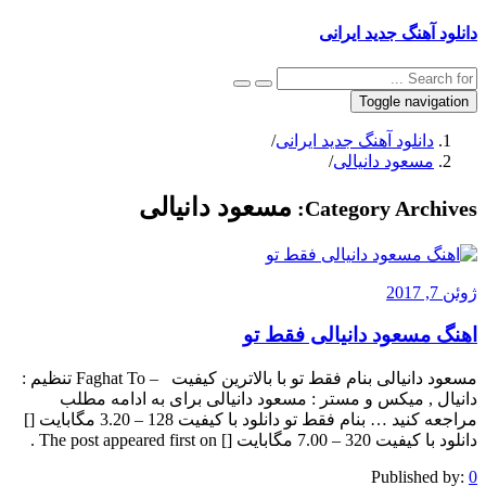
دانلود آهنگ جدید ایرانی
Toggle navigation
دانلود آهنگ جدید ایرانی
/
مسعود دانیالی
/
مسعود دانیالی
Category Archives:
ژوئن 7, 2017
اهنگ مسعود دانیالی فقط تو
مسعود دانیالی بنام فقط تو با بالاترین کیفیت – Faghat To تنظیم :
دانیال , میکس و مستر : مسعود دانیالی برای به ادامه مطلب
مراجعه کنید … بنام فقط تو دانلود با کیفیت 128 – 3.20 مگابایت []
دانلود با کیفیت 320 – 7.00 مگابایت [] The post appeared first on .
Published by:
0