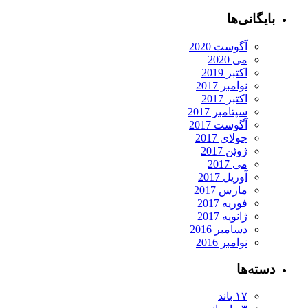
بایگانی‌ها
آگوست 2020
می 2020
اکتبر 2019
نوامبر 2017
اکتبر 2017
سپتامبر 2017
آگوست 2017
جولای 2017
ژوئن 2017
می 2017
آوریل 2017
مارس 2017
فوریه 2017
ژانویه 2017
دسامبر 2016
نوامبر 2016
دسته‌ها
۱۷ باند