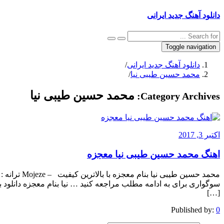
دانلود آهنگ جدید ایرانی
Toggle navigation
دانلود آهنگ جدید ایرانی
/
محمد حسین طیبی نیا
/
محمد حسین طیبی نیا
Category Archives:
اکتبر 3, 2017
اهنگ محمد حسین طیبی نیا معجزه
محمد حسین طیب
[…]
Published by:
0