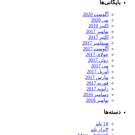
بایگانی‌ها
آگوست 2020
می 2020
اکتبر 2019
نوامبر 2017
اکتبر 2017
سپتامبر 2017
آگوست 2017
جولای 2017
ژوئن 2017
می 2017
آوریل 2017
مارس 2017
فوریه 2017
ژانویه 2017
دسامبر 2016
نوامبر 2016
دسته‌ها
۱۷ باند
۳برار باند