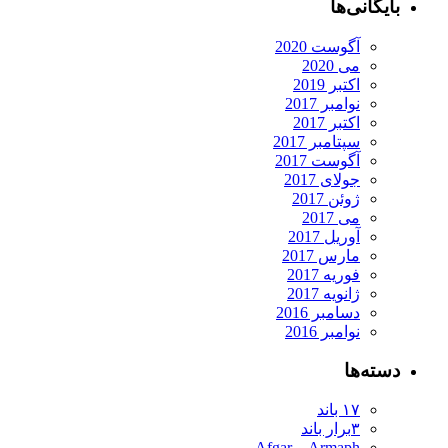
بایگانی‌ها
آگوست 2020
می 2020
اکتبر 2019
نوامبر 2017
اکتبر 2017
سپتامبر 2017
آگوست 2017
جولای 2017
ژوئن 2017
می 2017
آوریل 2017
مارس 2017
فوریه 2017
ژانویه 2017
دسامبر 2016
نوامبر 2016
دسته‌ها
۱۷ باند
۳برار باند
Armaph و Afgar