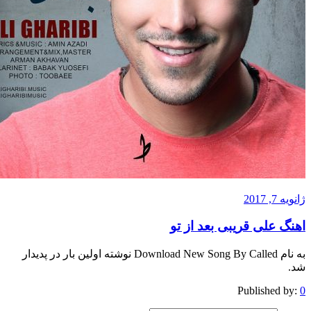
201
 علی قریبی بعد از تو
به نام Download New Song By Called نوشته اولین بار در پدیدار
Published