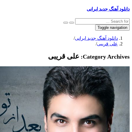
 آهنگ جدید ایرانی
Toggle navig
دانلود آهنگ جدید ایرانی
/
علی قریبی
/
علی قریبی
Category Archi