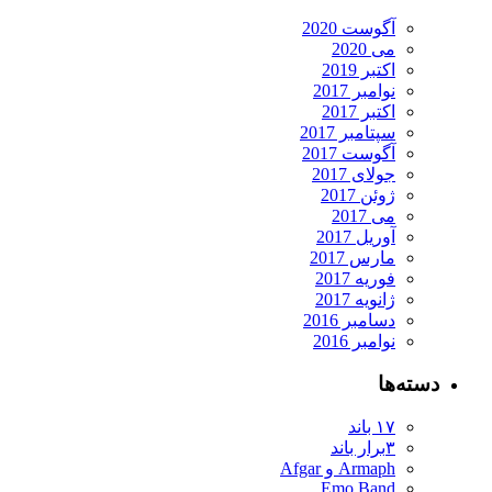
آگوست 2020
می 2020
اکتبر 2019
نوامبر 2017
اکتبر 2017
سپتامبر 2017
آگوست 2017
جولای 2017
ژوئن 2017
می 2017
آوریل 2017
مارس 2017
فوریه 2017
ژانویه 2017
دسامبر 2016
نوامبر 2016
دسته‌ها
۱۷ باند
۳برار باند
Armaph و Afgar
Emo Band