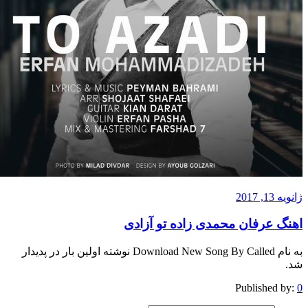
201
 عرفان محمدی زاده تو آزادی
به نام Download New Song By Called نوشته اولین بار در پدیدار
Published