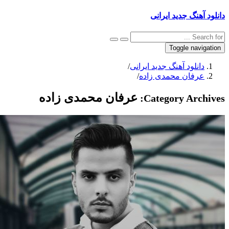
 آهنگ جدید ایرانی
Toggle navig
دانلود آهنگ جدید ایرانی
/
عرفان محمدی زاده
/
عرفان محمدی زاده
Category Archi