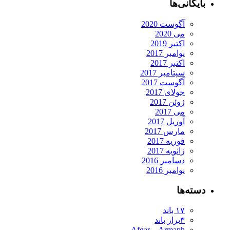
بایگانی‌ها
آگوست 2020
می 2020
اکتبر 2019
نوامبر 2017
اکتبر 2017
سپتامبر 2017
آگوست 2017
جولای 2017
ژوئن 2017
می 2017
آوریل 2017
مارس 2017
فوریه 2017
ژانویه 2017
دسامبر 2016
نوامبر 2016
دسته‌ها
۱۷ باند
۳برار باند
Armaph و Afgar