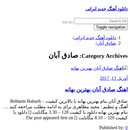
دانلود آهنگ جدید ایرانی
Toggle navigation
دانلود آهنگ جدید ایرانی
/
صادق آبان
/
صادق آبان
Category Archives:
آوریل 13, 2017
اهنگ صادق آبان بهترین بهانه
صادق آبان بنام بهترین بهانه با بالاترین کیفیت – Behtarin Bahaeh
آهنگ و تنظیم : مجید مظاهری برای به ادامه مطلب مراجعه کنید …
بنام بهترین بهانه دانلود با کیفیت 128 – 3.30 مگابایت [] دانلود با
کیفیت 320 – 8.10 مگابایت [] The post appeared first on .
Published by:
0