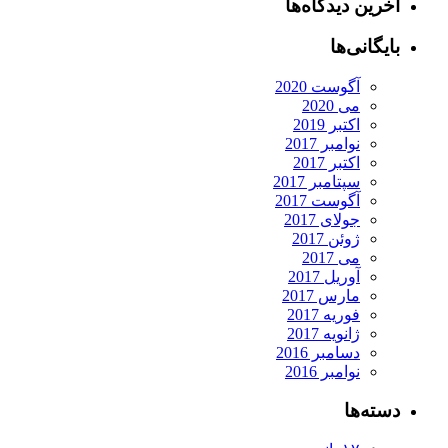
آخرین دیدگاه‌ها
بایگانی‌ها
آگوست 2020
می 2020
اکتبر 2019
نوامبر 2017
اکتبر 2017
سپتامبر 2017
آگوست 2017
جولای 2017
ژوئن 2017
می 2017
آوریل 2017
مارس 2017
فوریه 2017
ژانویه 2017
دسامبر 2016
نوامبر 2016
دسته‌ها