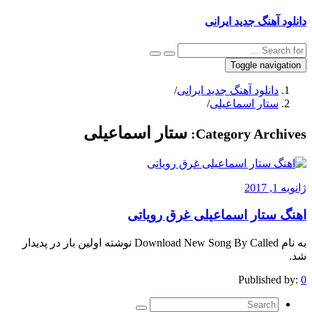
دانلود آهنگ جدید ایرانی
Toggle navigation
دانلود آهنگ جدید ایرانی
/
ستار اسماعیلی
/
ستار اسماعیلی
Category Archives:
ژانویه 1, 2017
اهنگ ستار اسماعیلی غرق رویاتی
به نام Download New Song By Called نوشته اولین بار در پدیدار
شد.
Published by:
0