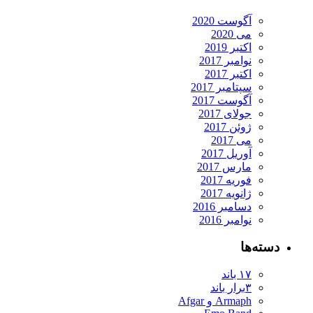
آگوست 2020
می 2020
اکتبر 2019
نوامبر 2017
اکتبر 2017
سپتامبر 2017
آگوست 2017
جولای 2017
ژوئن 2017
می 2017
آوریل 2017
مارس 2017
فوریه 2017
ژانویه 2017
دسامبر 2016
نوامبر 2016
دسته‌ها
۱۷ باند
۳برار باند
Armaph و Afgar