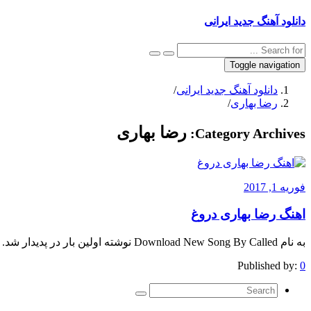
دانلود آهنگ جدید ایرانی
Toggle navigation
دانلود آهنگ جدید ایرانی
/
رضا بهاری
/
رضا بهاری
Category Archives:
فوریه 1, 2017
اهنگ رضا بهاری دروغ
به نام Download New Song By Called نوشته اولین بار در پدیدار شد.
Published by:
0