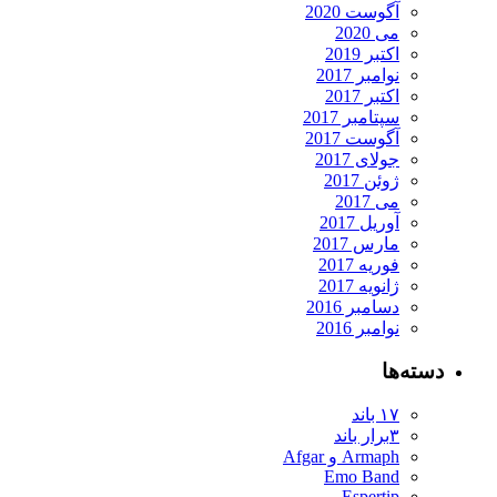
آگوست 2020
می 2020
اکتبر 2019
نوامبر 2017
اکتبر 2017
سپتامبر 2017
آگوست 2017
جولای 2017
ژوئن 2017
می 2017
آوریل 2017
مارس 2017
فوریه 2017
ژانویه 2017
دسامبر 2016
نوامبر 2016
دسته‌ها
۱۷ باند
۳برار باند
Armaph و Afgar
Emo Band
Espertip