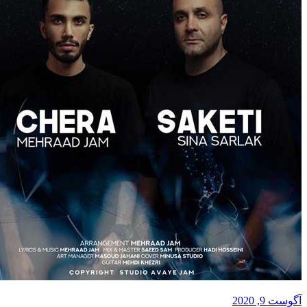
آگوست 9, 2020