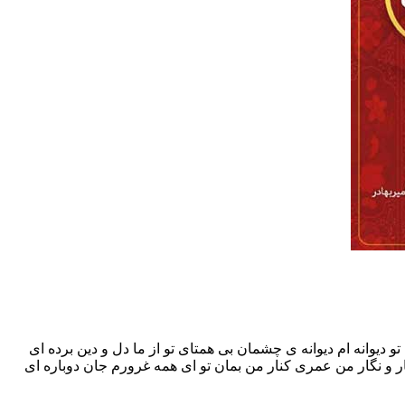
 دیوانه ام دیوانه ی چشمان بی همتای تو از ما دل و دین برده ای
و نگار من عمری کنار من بمان تو ای همه غرورم جان دوباره ای