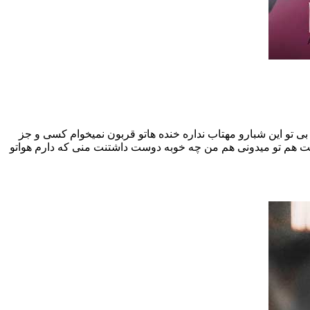
بی تو این شبارو مهتاب نداره خنده هاتو قربون نمیخوام کسی و جز
تنت هم تو میدونی هم من چه خوبه دوست داشتنت منی که دارم هواتو