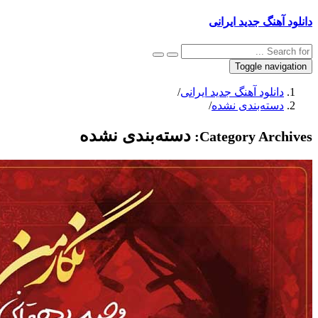
دانلود آهنگ جدید ایرانی
Toggle navigation
دانلود آهنگ جدید ایرانی
/
دسته‌بندی نشده
/
دسته‌بندی نشده
Category Archives: