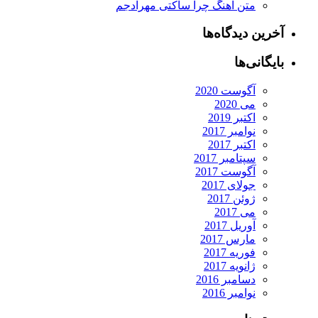
متن آهنگ چرا ساکتی مهرادجم
آخرین دیدگاه‌ها
بایگانی‌ها
آگوست 2020
می 2020
اکتبر 2019
نوامبر 2017
اکتبر 2017
سپتامبر 2017
آگوست 2017
جولای 2017
ژوئن 2017
می 2017
آوریل 2017
مارس 2017
فوریه 2017
ژانویه 2017
دسامبر 2016
نوامبر 2016