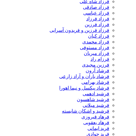
فرزاد شاه علی
فرزاد صادقی
فرزاد عباسی
فرزاد فرزاد
فرزاد فرزین
فرزاد فرزین و فریدون آسرایی
فرزاد کیان
فرزاد محمدی
فرزاد مستوفی
فرزاد میریان
فرزام راد
فرزین مجیدی
فرشاد آرون
فرشاد باران و آراد زارعی
فرشاد بهرامی
فرشاد پیکسل و نیما اهورا
فرشید ادهمی
فرشید شاهسون
فرشید میلانی
فرشید و اشکان شایسته
فرهاد فیروزی
فرهاد یعقوبی
فرید ایمانی
فرید جوادی