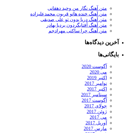
متن آهنگ نگار من وحید دهقانی
متن آهنگ خنده هاتو قربون محمدعلیزاده
متن آهنگ دریا بدون تو علی صدیقی
متن آهنگ آفتابگردون بردیا بهادر
متن آهنگ چرا ساکتی مهرادجم
آخرین دیدگاه‌ها
بایگانی‌ها
آگوست 2020
می 2020
اکتبر 2019
نوامبر 2017
اکتبر 2017
سپتامبر 2017
آگوست 2017
جولای 2017
ژوئن 2017
می 2017
آوریل 2017
مارس 2017