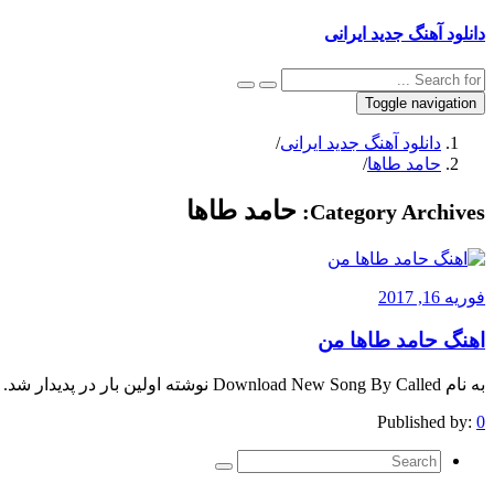
دانلود آهنگ جدید ایرانی
Toggle navigation
دانلود آهنگ جدید ایرانی
/
حامد طاها
/
حامد طاها
Category Archives:
فوریه 16, 2017
اهنگ حامد طاها من
به نام Download New Song By Called نوشته اولین بار در پدیدار شد.
Published by:
0