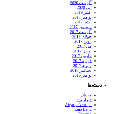
آگوست 2020
می 2020
اکتبر 2019
نوامبر 2017
اکتبر 2017
سپتامبر 2017
آگوست 2017
جولای 2017
ژوئن 2017
می 2017
آوریل 2017
مارس 2017
فوریه 2017
ژانویه 2017
دسامبر 2016
نوامبر 2016
دسته‌ها
۱۷ باند
۳برار باند
Armaph و Afgar
Emo Band
Espertip