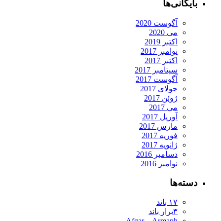
بایگانی‌ها
آگوست 2020
می 2020
اکتبر 2019
نوامبر 2017
اکتبر 2017
سپتامبر 2017
آگوست 2017
جولای 2017
ژوئن 2017
می 2017
آوریل 2017
مارس 2017
فوریه 2017
ژانویه 2017
دسامبر 2016
نوامبر 2016
دسته‌ها
۱۷ باند
۳برار باند
Armaph و Afgar