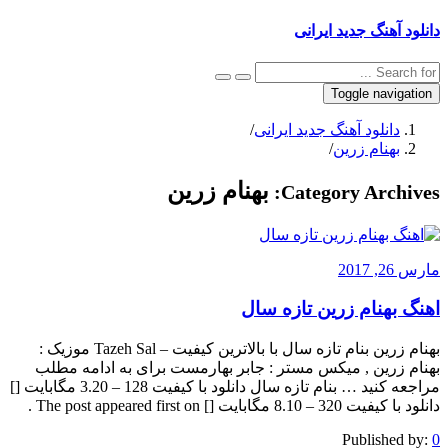
دانلود آهنگ جدید ایرانی
Toggle navigation
دانلود آهنگ جدید ایرانی
/
بهنام زرین
/
بهنام زرین
Category Archives:
مارس 26, 2017
اهنگ بهنام زرین تازه سال
بهنام زرین بنام تازه سال با بالاترین کیفیت – Tazeh Sal موزیک :
بهنام زرین , میکس مستر : جابر بهارمست برای به ادامه مطلب
مراجعه کنید … بنام تازه سال دانلود با کیفیت 128 – 3.20 مگابایت []
دانلود با کیفیت 320 – 8.10 مگابایت [] The post appeared first on .
Published by:
0