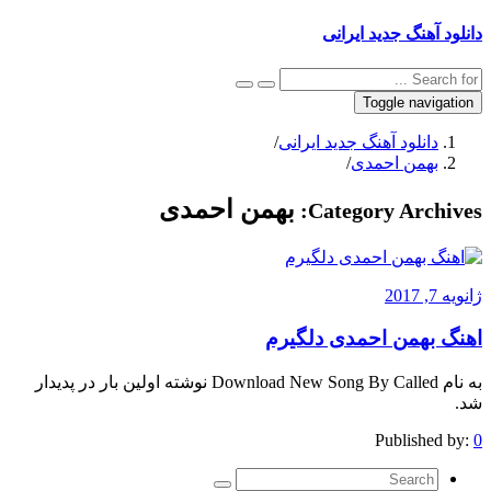
دانلود آهنگ جدید ایرانی
Toggle navigation
دانلود آهنگ جدید ایرانی
/
بهمن احمدی
/
بهمن احمدی
Category Archives:
ژانویه 7, 2017
اهنگ بهمن احمدی دلگیرم
به نام Download New Song By Called نوشته اولین بار در پدیدار
شد.
Published by:
0