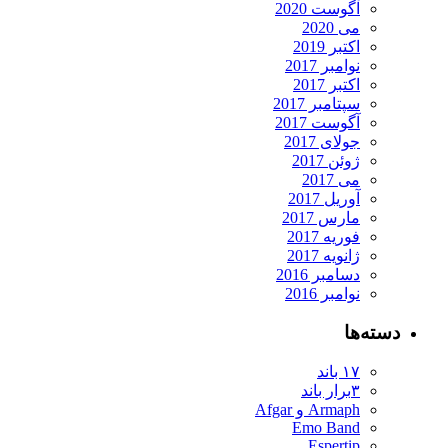
آگوست 2020
می 2020
اکتبر 2019
نوامبر 2017
اکتبر 2017
سپتامبر 2017
آگوست 2017
جولای 2017
ژوئن 2017
می 2017
آوریل 2017
مارس 2017
فوریه 2017
ژانویه 2017
دسامبر 2016
نوامبر 2016
دسته‌ها
۱۷ باند
۳برار باند
Armaph و Afgar
Emo Band
Espertip