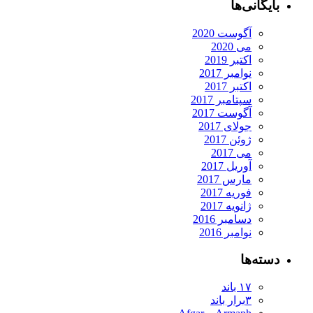
بایگانی‌ها
آگوست 2020
می 2020
اکتبر 2019
نوامبر 2017
اکتبر 2017
سپتامبر 2017
آگوست 2017
جولای 2017
ژوئن 2017
می 2017
آوریل 2017
مارس 2017
فوریه 2017
ژانویه 2017
دسامبر 2016
نوامبر 2016
دسته‌ها
۱۷ باند
۳برار باند