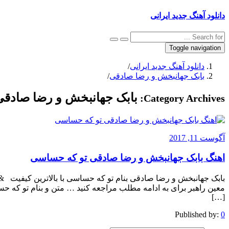
دانلود آهنگ جدید ایرانی
Toggle navigation
دانلود آهنگ جدید ایرانی
/
بابک جهانبخش و رضا صادقی
/
بابک جهانبخش و رضا صادقی
Category Archives:
آگوست 11, 2017
اهنگ بابک جهانبخش و رضا صادقی تو که حساسی
معین راهبر برای به ادامه مطلب مراجعه کنید … متن و بنام تو که 
[…]
Published by:
0