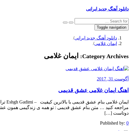
دانلود آهنگ جدید ایرانی
Toggle navigation
دانلود آهنگ جدید ایرانی
/
ایمان غلامی
/
ایمان غلامی
Category Archives:
آگوست 31, 2017
اهنگ ایمان غلامی عشق قدیمی
ایمان غ
مراجعه کنید … متن بنام عشق قدیمی : تو همه ی زندگیمی همون عشق 
دوتاست […]
Published by:
0