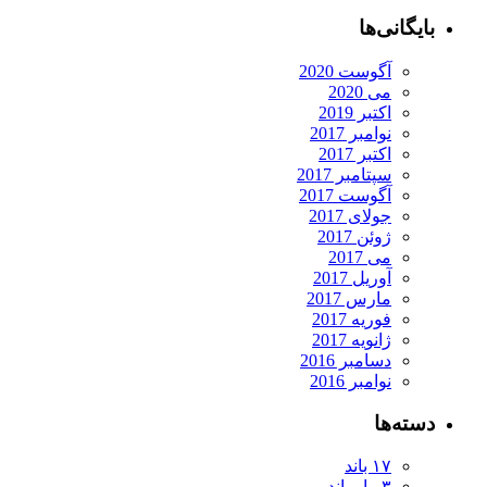
بایگانی‌ها
آگوست 2020
می 2020
اکتبر 2019
نوامبر 2017
اکتبر 2017
سپتامبر 2017
آگوست 2017
جولای 2017
ژوئن 2017
می 2017
آوریل 2017
مارس 2017
فوریه 2017
ژانویه 2017
دسامبر 2016
نوامبر 2016
دسته‌ها
۱۷ باند
۳برار باند