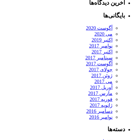
آخرین دیدگاه‌ها
بایگانی‌ها
آگوست 2020
می 2020
اکتبر 2019
نوامبر 2017
اکتبر 2017
سپتامبر 2017
آگوست 2017
جولای 2017
ژوئن 2017
می 2017
آوریل 2017
مارس 2017
فوریه 2017
ژانویه 2017
دسامبر 2016
نوامبر 2016
دسته‌ها