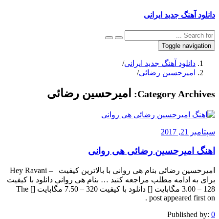
دانلود آهنگ جدید ایرانی
Toggle navigation
دانلود آهنگ جدید ایرانی
/
امیرحسین رضائی
/
امیرحسین رضائی
Category Archives:
سپتامبر 21, 2017
اهنگ امیرحسین رضائی هی روانی
امیرحسین رضائی بنام هی روانی با بالاترین کیفیت – Hey Ravani
برای به ادامه مطلب مراجعه کنید … بنام هی روانی دانلود با کیفیت
128 – 3.00 مگابایت [] دانلود با کیفیت 320 – 7.50 مگابایت [] The
post appeared first on .
Published by:
0