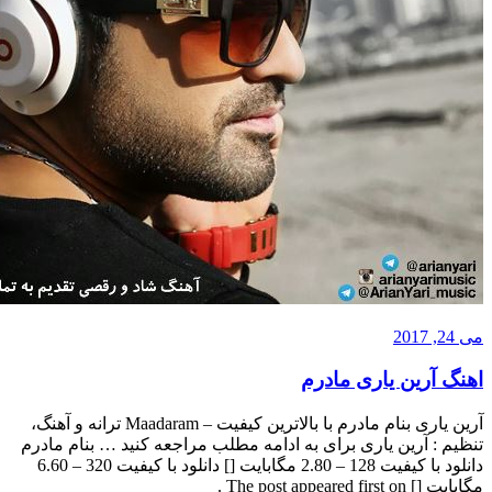
ین یاری مادرم
آرین یاری بنام مادرم با بالاترین کیفیت – Maadaram ترانه و آهنگ،
آرین یاری برای به ادامه مطلب مراجعه کنید … بنام مادرم
دانلود با کیفیت 128 – 2.80 مگابایت [] دانلود با کیفیت 320 – 6.60
The post .