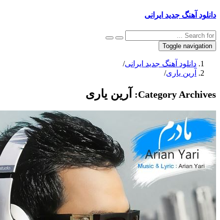
نگ جدید ایرانی
Toggle na
نلود آهنگ جدید ایرانی
/
ین یاری
/
آرین یاری
Category Arc