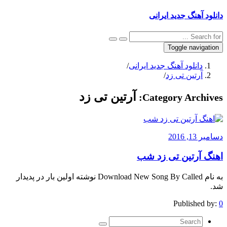
دانلود آهنگ جدید ایرانی
Toggle navigation
دانلود آهنگ جدید ایرانی
/
آرتین تی زد
/
آرتین تی زد
Category Archives:
دسامبر 13, 2016
اهنگ آرتین تی زد شب
به نام Download New Song By Called نوشته اولین بار در پدیدار
شد.
Published by:
0