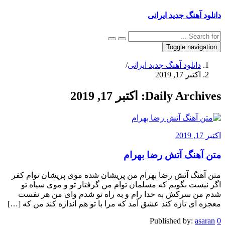
دانلود آهنگ جدید ایرانی
Toggle navigation
دانلود آهنگ جدید ایرانی
/
اکتبر 17, 2019
Daily Archives:
اکتبر 17, 2019
اکتبر 17, 2019
متن آهنگ آتش رضا بهرام
متن آهنگ آتش رضا بهرام من پریشان شده موی پریشان توام کفر
اگر نیست بگویم که مسلمان توام من گرفتار تو و موی سیاه تو
شدم من سرکش به خدا رام و به راه تو شدم وای من هر نفست
معجزه ای تازه کند عشق آمد که مرا با تو هم اندازه کند من که […]
Published by:
asaran
0