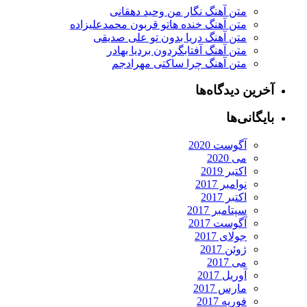
متن آهنگ نگار من وحید دهقانی
متن آهنگ خنده هاتو قربون محمدعلیزاده
متن آهنگ دریا بدون تو علی صدیقی
متن آهنگ آفتابگردون بردیا بهادر
متن آهنگ چرا ساکتی مهرادجم
آخرین دیدگاه‌ها
بایگانی‌ها
آگوست 2020
می 2020
اکتبر 2019
نوامبر 2017
اکتبر 2017
سپتامبر 2017
آگوست 2017
جولای 2017
ژوئن 2017
می 2017
آوریل 2017
مارس 2017
فوریه 2017