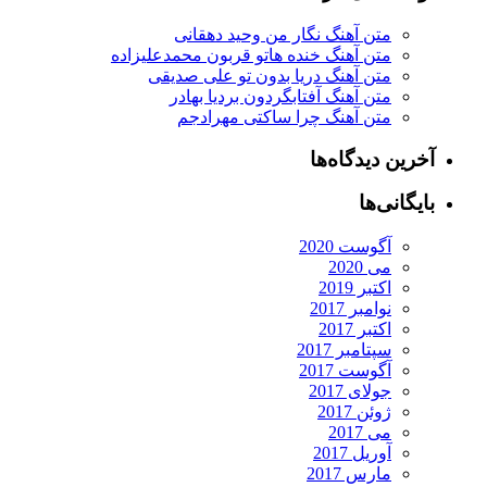
متن آهنگ نگار من وحید دهقانی
متن آهنگ خنده هاتو قربون محمدعلیزاده
متن آهنگ دریا بدون تو علی صدیقی
متن آهنگ آفتابگردون بردیا بهادر
متن آهنگ چرا ساکتی مهرادجم
آخرین دیدگاه‌ها
بایگانی‌ها
آگوست 2020
می 2020
اکتبر 2019
نوامبر 2017
اکتبر 2017
سپتامبر 2017
آگوست 2017
جولای 2017
ژوئن 2017
می 2017
آوریل 2017
مارس 2017