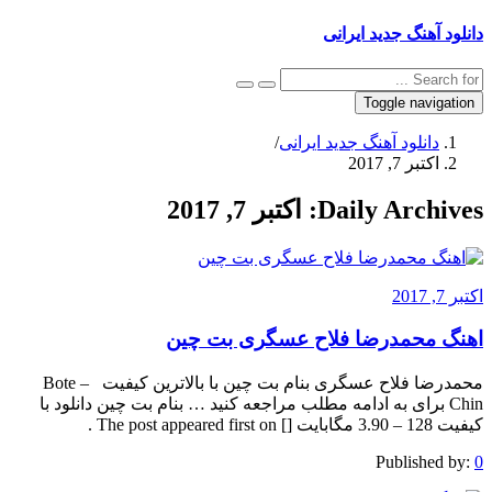
دانلود آهنگ جدید ایرانی
Toggle navigation
دانلود آهنگ جدید ایرانی
/
اکتبر 7, 2017
Daily Archives:
اکتبر 7, 2017
اکتبر 7, 2017
اهنگ محمدرضا فلاح عسگری بت چین
محمدرضا فلاح عسگری بنام بت چین با بالاترین کیفیت – Bote
Chin برای به ادامه مطلب مراجعه کنید … بنام بت چین دانلود با
کیفیت 128 – 3.90 مگابایت [] The post appeared first on .
Published by:
0