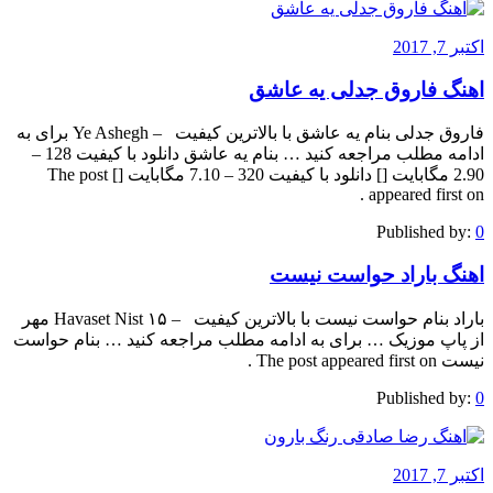
اکتبر 7, 2017
اهنگ فاروق جدلی یه عاشق
فاروق جدلی بنام یه عاشق با بالاترین کیفیت – Ye Ashegh برای به
ادامه مطلب مراجعه کنید … بنام یه عاشق دانلود با کیفیت 128 –
2.90 مگابایت [] دانلود با کیفیت 320 – 7.10 مگابایت [] The post
appeared first on .
Published by:
0
اهنگ باراد حواست نیست
باراد بنام حواست نیست با بالاترین کیفیت – Havaset Nist ۱۵ مهر
از پاپ موزیک … برای به ادامه مطلب مراجعه کنید … بنام حواست
نیست The post appeared first on .
Published by:
0
اکتبر 7, 2017