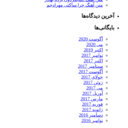
متن آهنگ چرا ساکتی مهرادجم
آخرین دیدگاه‌ها
بایگانی‌ها
آگوست 2020
می 2020
اکتبر 2019
نوامبر 2017
اکتبر 2017
سپتامبر 2017
آگوست 2017
جولای 2017
ژوئن 2017
می 2017
آوریل 2017
مارس 2017
فوریه 2017
ژانویه 2017
دسامبر 2016
نوامبر 2016