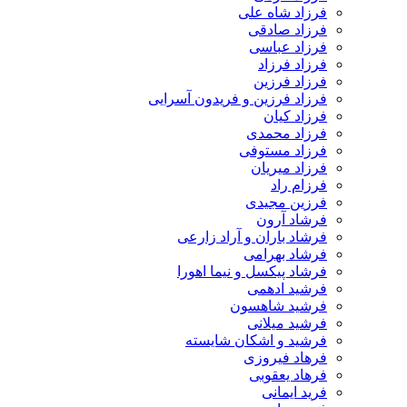
فرزاد شاه علی
فرزاد صادقی
فرزاد عباسی
فرزاد فرزاد
فرزاد فرزین
فرزاد فرزین و فریدون آسرایی
فرزاد کیان
فرزاد محمدی
فرزاد مستوفی
فرزاد میریان
فرزام راد
فرزین مجیدی
فرشاد آرون
فرشاد باران و آراد زارعی
فرشاد بهرامی
فرشاد پیکسل و نیما اهورا
فرشید ادهمی
فرشید شاهسون
فرشید میلانی
فرشید و اشکان شایسته
فرهاد فیروزی
فرهاد یعقوبی
فرید ایمانی