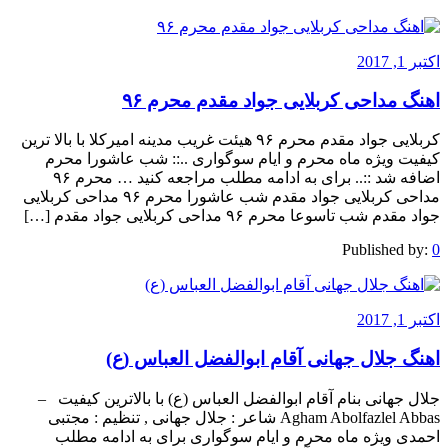
اکتبر 1, 2017
اهنگ مداحی کربلایی جواد مقدم محرم ۹۶
کربلایی جواد مقدم محرم ۹۶ هیئت غریب مدینه امیرکلا با بالا ترین
کیفیت ویژه ماه محرم و ایام سوگواری ..:: شب عاشورا محرم
اضافه شد ::.. برای به ادامه مطلب مراجعه کنید … محرم ۹۶
مداحی کربلایی جواد مقدم شب عاشورا محرم ۹۶ مداحی کربلایی
جواد مقدم شب تاسوعا محرم ۹۶ مداحی کربلایی جواد مقدم […]
Published by:
0
اکتبر 1, 2017
اهنگ جلال جهانی آقام ابوالفضل العباس (ع)
جلال جهانی بنام آقام ابوالفضل العباس (ع) با بالاترین کیفیت –
Agham Abolfazlel Abbas شاعر : جلال جهانی , تنظیم : مجتبی
احمدی ویژه ماه محرم و ایام سوگواری برای به ادامه مطلب