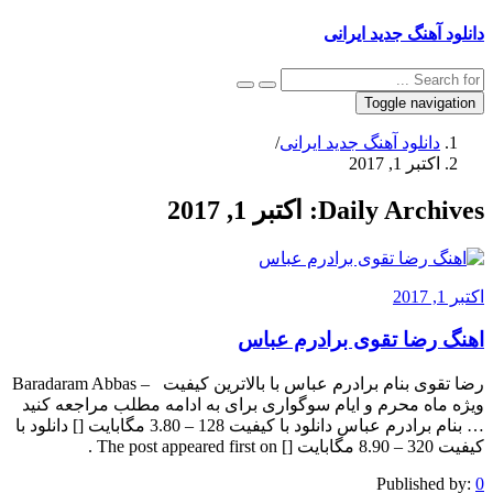
دانلود آهنگ جدید ایرانی
Toggle navigation
دانلود آهنگ جدید ایرانی
/
اکتبر 1, 2017
Daily Archives:
اکتبر 1, 2017
اکتبر 1, 2017
اهنگ رضا تقوی برادرم عباس
رضا تقوی بنام برادرم عباس با بالاترین کیفیت – Baradaram Abbas
ویژه ماه محرم و ایام سوگواری برای به ادامه مطلب مراجعه کنید
… بنام برادرم عباس دانلود با کیفیت 128 – 3.80 مگابایت [] دانلود با
کیفیت 320 – 8.90 مگابایت [] The post appeared first on .
Published by:
0