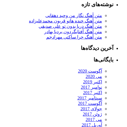
نوشته‌های تازه
متن آهنگ نگار من وحید دهقانی
متن آهنگ خنده هاتو قربون محمدعلیزاده
متن آهنگ دریا بدون تو علی صدیقی
متن آهنگ آفتابگردون بردیا بهادر
متن آهنگ چرا ساکتی مهرادجم
آخرین دیدگاه‌ها
بایگانی‌ها
آگوست 2020
می 2020
اکتبر 2019
نوامبر 2017
اکتبر 2017
سپتامبر 2017
آگوست 2017
جولای 2017
ژوئن 2017
می 2017
آوریل 2017