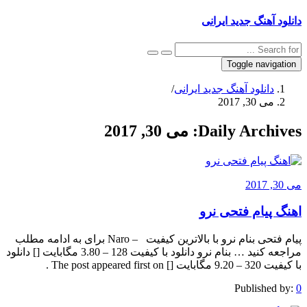
دانلود آهنگ جدید ایرانی
Toggle navigation
دانلود آهنگ جدید ایرانی
/
می 30, 2017
Daily Archives:
می 30, 2017
می 30, 2017
اهنگ پیام فتحی نرو
پیام فتحی بنام نرو با بالاترین کیفیت – Naro برای به ادامه مطلب
مراجعه کنید … بنام نرو دانلود با کیفیت 128 – 3.80 مگابایت [] دانلود
با کیفیت 320 – 9.20 مگابایت [] The post appeared first on .
Published by:
0