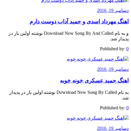
دسامبر 19, 2016
اهنگ مهرداد اسدی و حمید آداب دوست دارم
و به نام Download New Song By And Called نوشته اولین بار در
پدیدار شد.
Published by:
0
دسامبر 19, 2016
اهنگ حمید عسکری خونه خوبه
به نام Download New Song By Called نوشته اولین بار در پدیدار
شد.
Published by:
0
دسامبر 19, 2016