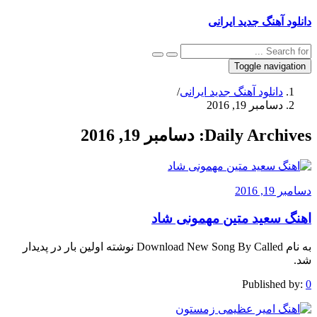
دانلود آهنگ جدید ایرانی
Toggle navigation
دانلود آهنگ جدید ایرانی
/
دسامبر 19, 2016
Daily Archives:
دسامبر 19, 2016
دسامبر 19, 2016
اهنگ سعید متین مهمونی شاد
به نام Download New Song By Called نوشته اولین بار در پدیدار
شد.
Published by:
0