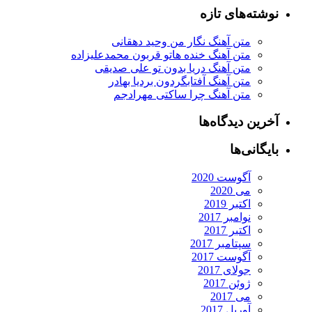
نوشته‌های تازه
متن آهنگ نگار من وحید دهقانی
متن آهنگ خنده هاتو قربون محمدعلیزاده
متن آهنگ دریا بدون تو علی صدیقی
متن آهنگ آفتابگردون بردیا بهادر
متن آهنگ چرا ساکتی مهرادجم
آخرین دیدگاه‌ها
بایگانی‌ها
آگوست 2020
می 2020
اکتبر 2019
نوامبر 2017
اکتبر 2017
سپتامبر 2017
آگوست 2017
جولای 2017
ژوئن 2017
می 2017
آوریل 2017