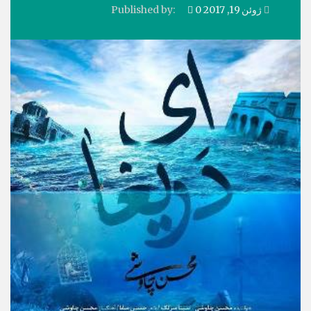
ژوئن 19, 2017
0
Published by: