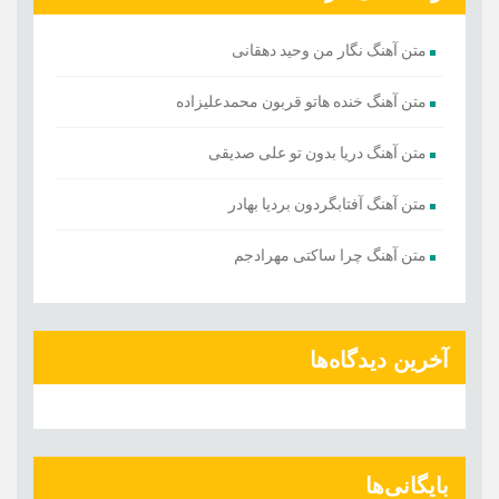
متن آهنگ نگار من وحید دهقانی
متن آهنگ خنده هاتو قربون محمدعلیزاده
متن آهنگ دریا بدون تو علی صدیقی
متن آهنگ آفتابگردون بردیا بهادر
متن آهنگ چرا ساکتی مهرادجم
آخرین دیدگاه‌ها
بایگانی‌ها