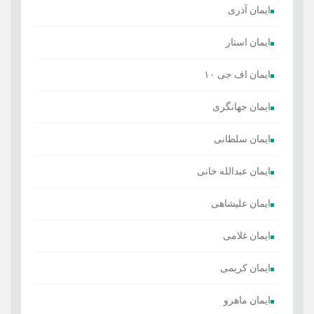
ایمان آذری
ایمان استار
ایمان اف جی ۱۰
ایمان جهانگری
ایمان سلطانی
ایمان عبدالله خانی
ایمان علیشاهی
ایمان غلامی
ایمان کریمی
ایمان ماهرو