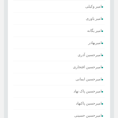
امیر وکیلی
امیر یاوری
امیر یگانه
امیربهادر
امیرحسین آذری
امیرحسین افتخاری
امیرحسین ایمانی
امیرحسین پاک نهاد
امیرحسین پاکنهاد
امیرحسین حسینی