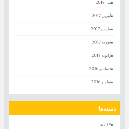
می 2017
آوریل 2017
مارس 2017
فوریه 2017
ژانویه 2017
دسامبر 2016
نوامبر 2016
دسته‌ها
۱۷ باند