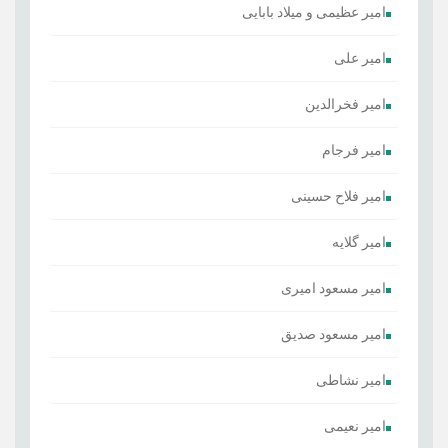
امیر عظیمی و میلاد بابایی
امیر علی
امیر فخرالدین
امیر فرجام
امیر فلاح حسینی
امیر گلایه
امیر مسعود امیری
امیر مسعود صدیق
امیر نشاطی
امیر نعیمی