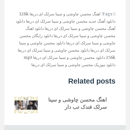
Tags:
اهنگ محسن چاوشی و سینا سرلک ای دریغا 128k
دانلود آهنگ جدید محسن چاوشی و سینا سرلک ای دریغا
دانلود
آهنگ محسن چاوشی و سینا سرلک ای دریغا
دانلود اهنگ
محسن چاوشی و سینا سرلک ای دریغا
دانلود رایگان محسن
چاوشی و سینا سرلک ای دریغا
دانلود محسن چاوشی و سینا
سرلک ای دریغا
دانلود محسن چاوشی و سینا سرلک ای دریغا
256k
دانلود محسن چاوشی و سینا سرلک ای دریغا mp3
دانلود موزیک محسن چاوشی و سینا سرلک ای دریغا
Related posts
اهنگ محسن چاوشی و سینا
سرلک فندک تب دار