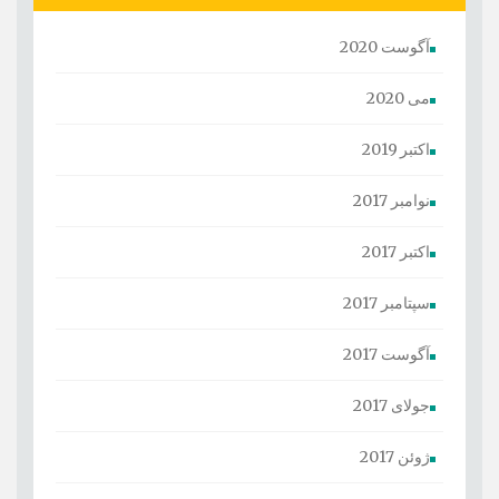
آگوست 2020
می 2020
اکتبر 2019
نوامبر 2017
اکتبر 2017
سپتامبر 2017
آگوست 2017
جولای 2017
ژوئن 2017