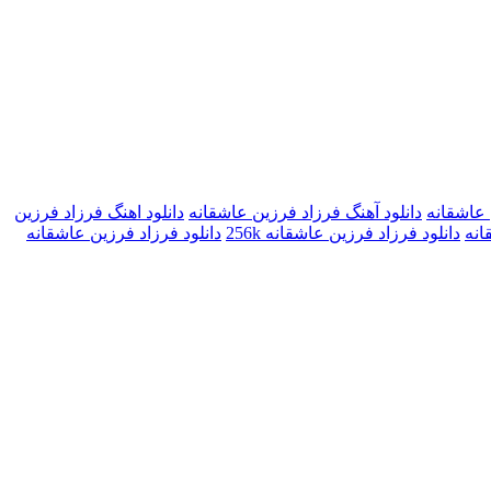
 عاشقانه
دانلود آهنگ فرزاد فرزین عاشقانه
دانلود اهنگ فرزاد فرزین
انه
دانلود فرزاد فرزین عاشقانه 256k
دانلود فرزاد فرزین عاشقانه