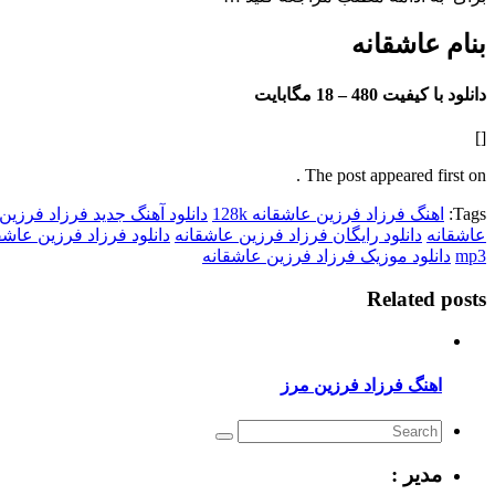
بنام عاشقانه
دانلود با کیفیت 480 –
18 مگابایت
[]
The post appeared first on .
Tags:
اهنگ فرزاد فرزین عاشقانه 128k
دانلود آهنگ جدید فرزاد فرزین
عاشقانه
دانلود رایگان فرزاد فرزین عاشقانه
دانلود فرزاد فرزین عاشق
mp3
دانلود موزیک فرزاد فرزین عاشقانه
Related posts
اهنگ فرزاد فرزین مرز
مدیر :